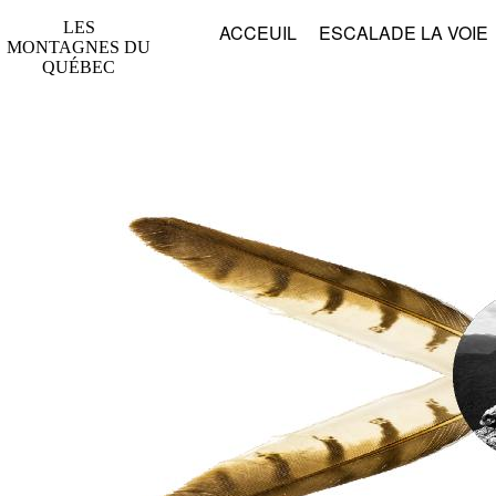
LES
ACCEUIL
ESCALADE LA VOIE
MONTAGNES DU
QUÉBEC