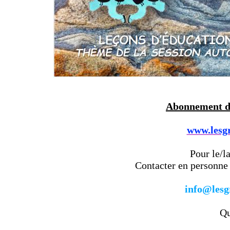
Abonnement de
www.lesg
Pour le/la
Contacter en personne p
info@lesg
Qu